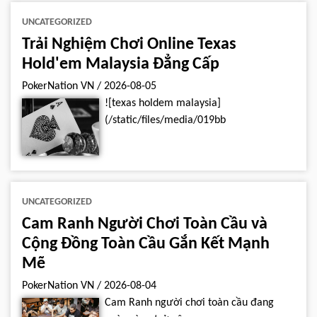
UNCATEGORIZED
Trải Nghiệm Chơi Online Texas
Hold'em Malaysia Đẳng Cấp
PokerNation VN
/
2026-08-05
![texas holdem malaysia]
(/static/files/media/019bb
UNCATEGORIZED
Cam Ranh Người Chơi Toàn Cầu và
Cộng Đồng Toàn Cầu Gắn Kết Mạnh
Mẽ
PokerNation VN
/
2026-08-04
Cam Ranh người chơi toàn cầu đang