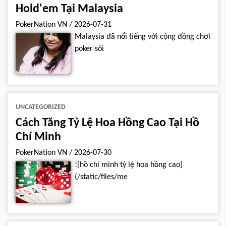
Hold'em Tại Malaysia
PokerNation VN
/
2026-07-31
Malaysia đã nổi tiếng với cộng đồng chơi
poker sôi
UNCATEGORIZED
Cách Tăng Tỷ Lệ Hoa Hồng Cao Tại Hồ
Chí Minh
PokerNation VN
/
2026-07-30
![hồ chí minh tỷ lệ hoa hồng cao]
(/static/files/me