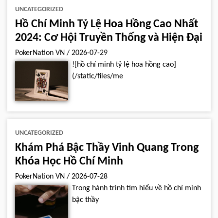
UNCATEGORIZED
Hồ Chí Minh Tỷ Lệ Hoa Hồng Cao Nhất
2024: Cơ Hội Truyền Thống và Hiện Đại
PokerNation VN
/
2026-07-29
![hồ chí minh tỷ lệ hoa hồng cao]
(/static/files/me
UNCATEGORIZED
Khám Phá Bậc Thầy Vinh Quang Trong
Khóa Học Hồ Chí Minh
PokerNation VN
/
2026-07-28
Trong hành trình tìm hiểu về hồ chí minh
bậc thầy