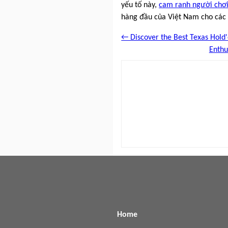
yếu tố này,
cam ranh người chơi
hàng đầu của Việt Nam cho các h
← Discover the Best Texas Hold'
Enthu
Home