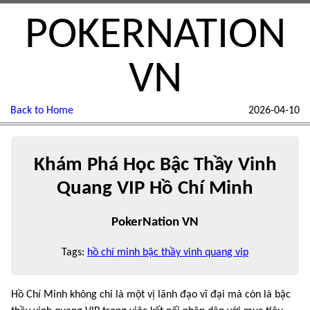
POKERNATION
VN
Back to Home
2026-04-10
Khám Phá Học Bậc Thầy Vinh
Quang VIP Hồ Chí Minh
PokerNation VN
Tags:
hồ chí minh bậc thầy vinh quang vip
Hồ Chí Minh không chỉ là một vị lãnh đạo vĩ đại mà còn là bậc