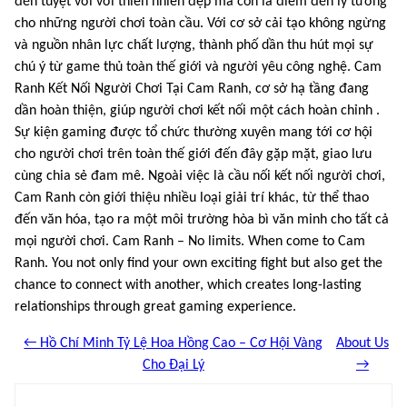
đến tuyệt vời với thiên nhiên đẹp mà còn là điểm đến lý tưởng
cho những người chơi toàn cầu. Với cơ sở cải tạo không ngừng
và nguồn nhân lực chất lượng, thành phố dần thu hút mọi sự
chú ý từ game thủ toàn thế giới và người yêu công nghệ. Cam
Ranh Kết Nối Người Chơi Tại Cam Ranh, cơ sở hạ tầng đang
dần hoàn thiện, giúp người chơi kết nối một cách hoàn chỉnh .
Sự kiện gaming được tổ chức thường xuyên mang tới cơ hội
cho người chơi trên toàn thế giới đến đây gặp mặt, giao lưu
cùng chia sẻ đam mê. Ngoài việc là cầu nối kết nối người chơi,
Cam Ranh còn giới thiệu nhiều loại giải trí khác, từ thể thao
đến văn hóa, tạo ra một môi trường hòa bì văn minh cho tất cả
mọi người chơi. Cam Ranh – No limits. When come to Cam
Ranh. You not only find your own exciting fight but also get the
chance to connect with another, which creates long-lasting
relationships through great gaming experience.
← Hồ Chí Minh Tỷ Lệ Hoa Hồng Cao – Cơ Hội Vàng
About Us
Cho Đại Lý
→