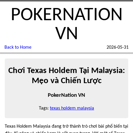
POKERNATION
VN
Back to Home
2026-05-31
Chơi Texas Holdem Tại Malaysia:
Mẹo và Chiến Lược
PokerNation VN
Tags:
texas holdem malaysia
Texas Holdem Malaysia đang trở thành trò chơi bài phổ biến tại